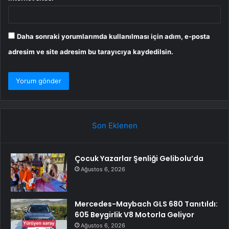
Daha sonraki yorumlarımda kullanılması için adım, e-posta
adresim ve site adresim bu tarayıcıya kaydedilsin.
Son Eklenen
Çocuk Yazarlar Şenliği Gelibolu’da
Ağustos 6, 2026
Mercedes-Maybach GLS 680 Tanıtıldı:
605 Beygirlik V8 Motorla Geliyor
Ağustos 6, 2026