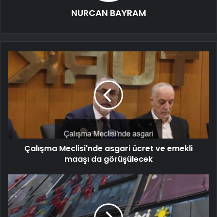
NURCAN BAYRAM
Çalışma Meclisi'nde asgari ücret ve emekli
maaşı da görüşülecek