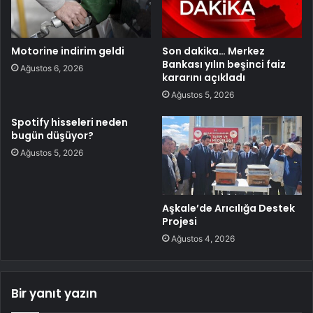
Motorine indirim geldi
Son dakika… Merkez
Bankası yılın beşinci faiz
Ağustos 6, 2026
kararını açıkladı
Ağustos 5, 2026
Spotify hisseleri neden
bugün düşüyor?
Ağustos 5, 2026
Aşkale’de Arıcılığa Destek
Projesi
Ağustos 4, 2026
Bir yanıt yazın