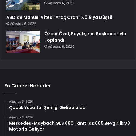
Ağustos 6, 2026
ABD’de Manuel Vitesli Araç Oranı %0,6’ya Düştü
Ağustos 6, 2026
Özgür Özel, Büyükşehir Başkanlarıyla
Toplandı
Ağustos 6, 2026
En Güncel Haberler
Ağustos 6, 2026
Çocuk Yazarlar Şenliği Gelibolu’da
Ağustos 6, 2026
Mercedes-Maybach GLS 680 Tanıtıldı: 605 Beygirlik V8
Motorla Geliyor